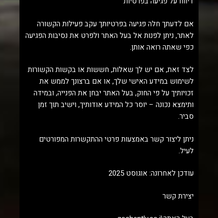
דיווח על פגיעה בפרטיות
אם לדעתך חלה פגיעה בפרטיותך עקב פעילות הקשורה
לאתר, ניתן לפנות אל בעל האתר ולפרט את נסיבות הפגיעה
כפי שאתה רואה אותן.
לצד זאת, אם יש לך שאלות, חששות או בקשות הקשורות
לשימוש במידע האישי שלך, או אם ברצונך לממש את
זכויותיך על פי החוק, בעל האתר יבחן את הפנייה, ובמידה
ותימצא נכונה – יוסר כל המידע אודותיך, וישיב תוך זמן
סביר.
ניתן ליצור קשר באמצעות פרטי ההתקשרות המפורטים
לעיל.
עודכן לאחרונה: אוגוסט 2025
יצירת קשר