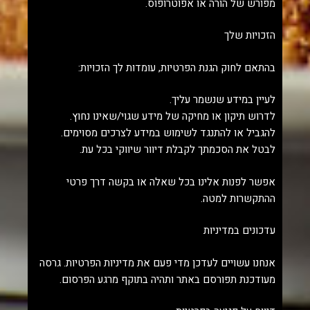
מפורש של הורה או אפוטרופוס.
הזכויות שלך
בהתאם לחוק הגנת הפרטיות, עומדות לך הזכויות:
לעיין במידע שנשמר עליך.
לדרוש תיקון או מחיקה של מידע שגוי/שאינו נחוץ.
להגביל או להתנגד לשימוש במידע לצרכים מסוימים.
לבטל את הסכמתך לקבלת דיוור שיווקי בכל עת.
אפשר לפנות אלינו בכל שאלה או בקשה דרך פרטי
ההתקשרות למטה.
עדכונים במדיניות
אנחנו עשויים לעדכן מדי פעם את מדיניות הפרטיות. גרסה
מעודכנת תפורסם באתר ותהיה בתוקף מרגע הפרסום.