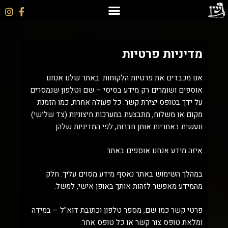
מדיניות פרטיות
אנו מכבדים את פרטיות הלקוחות. באתר שלנו אנחנו
אוספים ושומרים רק מידע בסיסי – שם וטלפון שנמסרים
על ידך בטופס יצירת קשר. כל פעולה אחרת, כמו הזמנת
מקום או משלוח, מתבצעת במערכות חיצוניות (צד שלישי)
ונעשית באחריות אותן חברות, לפי המדיניות שלהן.
איזה מידע אנחנו אוספים באתר
במהלך השימוש באתר נאסף מידע מסוים עליך. חלק
מהמידע מאפשר לזהות אותך באופן אישי, למשל:
פרטי קשר כמו שם, מספר טלפון וכתובת דוא"ל – במידה
ומלאת טופס צור קשר או כל טופס אחר.