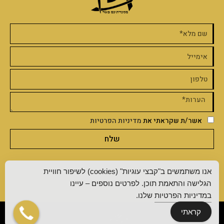
אשר/ת שקראתי את
מדיניות הפרטיות
שלח
אנו משתמשים ב"קבצי עוגיות" (cookies) לשיפור חוויית
הגלישה והתאמת תוכן. לפרטים נוספים – עיינו
במדיניות הפרטיות
שלנו.
קראתי