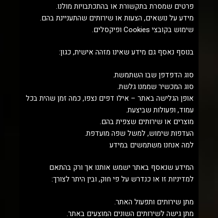
פרטים שמסרת בתקשורת או בהתכתבויות מולנו.
מידע על נושאים, הצעות או שירותים שהתעניינת בהם.
שימוש בקובצי Cookies ופיקסלים.
בנוסף נאסף גם מידע שאינו מזהה אישית, כגון:
סוג הדפדפן שבו השתמשת.
סוג המכשיר שממנו גלשת.
אופן הגלישה באתר – אילו דפים נצפו, כמה זמן שהית בכל
עמוד, ופעולות שביצעת.
מוצרים או שירותים שצפית בהם.
העדפות שימוש, למשל שפה מועדפת.
למה אנחנו משתמשים במידע
המידע שנאסף באתר ישמש אותנו אך ורק בהתאם
למדיניות זו או כנדרש על פי חוק, ובין היתר לצורך:
מתן שירותים ותפעול האתר.
מתן גישה לשירותים השונים המוצעים באתר.