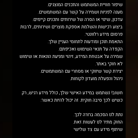
שיפור חוויית המשתמש והתכנים המוצגים.
מענה לפניות ושמירה על קשר עם המשתמשים.
עדכון, שינוי או הסרה של שירותים ותכנים קיימים.
ביצוע רכישות והשלמת אספקת מוצרים ושירותים, לרבות
פרסום מידע רלוונטי.
התאמת תוכן ומודעות לתחומי העניין שלך.
הקפדה על תנאי השימוש ואכיפתם.
שמירה על אבטחת המידע, זיהוי ומניעת הונאות או שימוש
לא חוקי באתר.
יצירת קשר שיווקי או מסחרי עם המשתמשים.
ניהול והפעלת מועדון לקוחות.
חשוב! נשתמש במידע האישי שלך, כולל מידע רגיש, רק
כשיש לכך סיבה חוקית. זה יכול להיות כאשר:
נתת לנו הסכמה ברורה לכך.
החוק מתיר לנו לעשות זאת.
שיתוף מידע עם צד שלישי